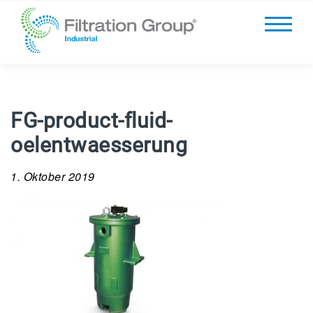
FG-product-fluid-
oelentwaesserung
1. Oktober 2019