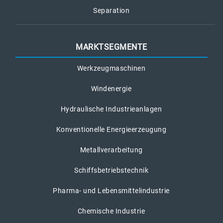
Separation
MARKTSEGMENTE
Werkzeugmaschinen
Windenergie
Hydraulische Industrieanlagen
Konventionelle Energieerzeugung
Metallverarbeitung
Schiffsbetriebstechnik
Pharma- und Lebensmittelindustrie
Chemische Industrie