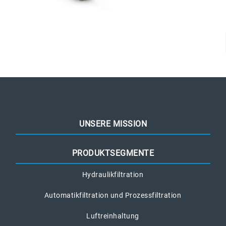
UNSERE MISSION
PRODUKTSEGMENTE
Hydraulikfiltration
Automatikfiltration und Prozessfiltration
Luftreinhaltung