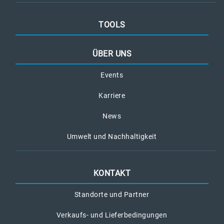
TOOLS
ÜBER UNS
Events
Karriere
News
Umwelt und Nachhaltigkeit
KONTAKT
Standorte und Partner
Verkaufs- und Lieferbedingungen