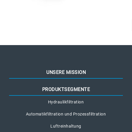
UNSERE MISSION
PRODUKTSEGMENTE
Hydraulikfiltration
Automatikfiltration und Prozessfiltration
Luftreinhaltung