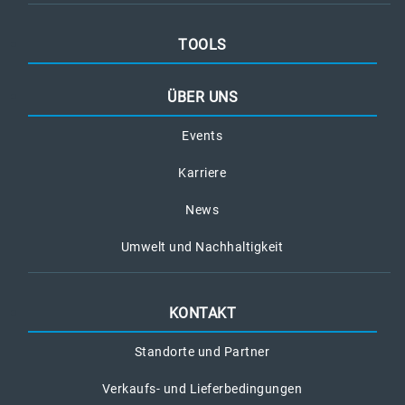
TOOLS
ÜBER UNS
Events
Karriere
News
Umwelt und Nachhaltigkeit
KONTAKT
Standorte und Partner
Verkaufs- und Lieferbedingungen