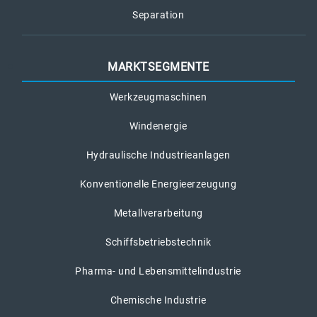
Separation
MARKTSEGMENTE
Werkzeugmaschinen
Windenergie
Hydraulische Industrieanlagen
Konventionelle Energieerzeugung
Metallverarbeitung
Schiffsbetriebstechnik
Pharma- und Lebensmittelindustrie
Chemische Industrie