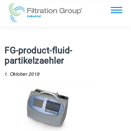
FG-product-fluid-
partikelzaehler
1. Oktober 2019