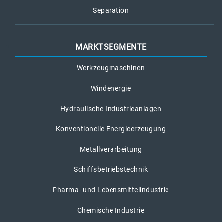
Separation
MARKTSEGMENTE
Werkzeugmaschinen
Windenergie
Hydraulische Industrieanlagen
Konventionelle Energieerzeugung
Metallverarbeitung
Schiffsbetriebstechnik
Pharma- und Lebensmittelindustrie
Chemische Industrie