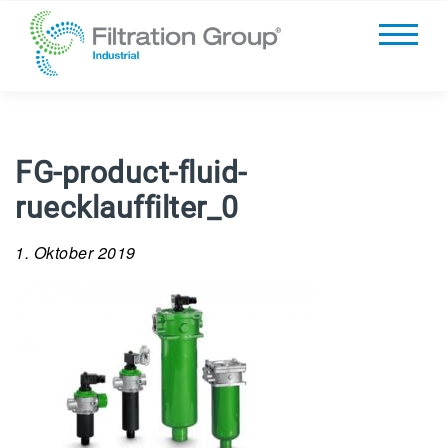
FG-product-fluid-
ruecklauffilter_0
1. Oktober 2019