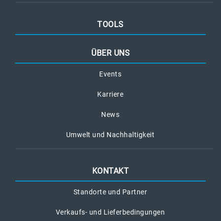
TOOLS
ÜBER UNS
Events
Karriere
News
Umwelt und Nachhaltigkeit
KONTAKT
Standorte und Partner
Verkaufs- und Lieferbedingungen