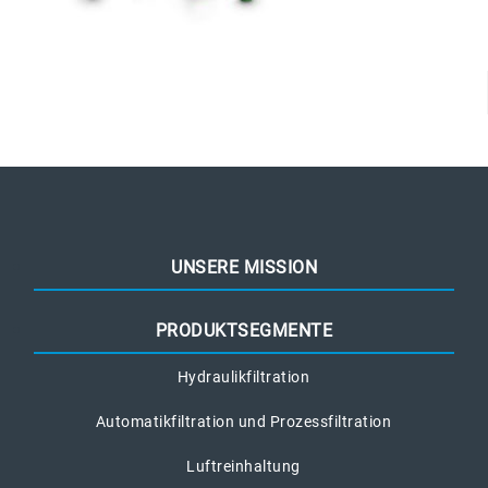
UNSERE MISSION
PRODUKTSEGMENTE
Hydraulikfiltration
Automatikfiltration und Prozessfiltration
Luftreinhaltung