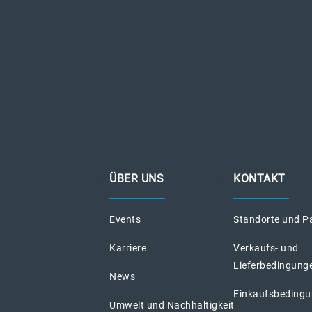
ÜBER UNS
KONTAKT
Events
Standorte und P
Karriere
Verkaufs- und
Lieferbedingung
News
Einkaufsbeding
Umwelt und Nachhaltigkeit