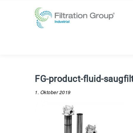
FG-product-fluid-saugfil
1. Oktober 2019