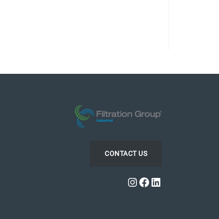
CONTACT US
Instagram
Facebook
LinkedIn