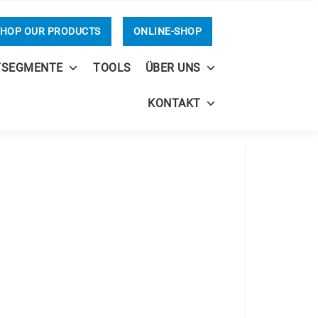
HOP OUR PRODUCTS
ONLINE-SHOP
TSEGMENTE
TOOLS
ÜBER UNS
KONTAKT