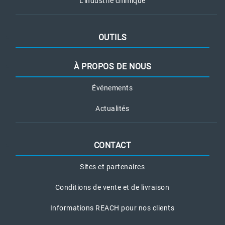
L’industrie chimique
OUTILS
À PROPOS DE NOUS
Événements
Actualités
CONTACT
Sites et partenaires
Conditions de vente et de livraison
Informations REACH pour nos clients