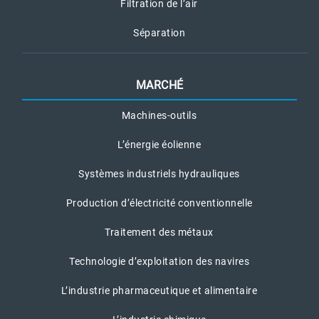
Filtration de l’air
Séparation
MARCHÉ
Machines-outils
L’énergie éolienne
Systèmes industriels hydrauliques
Production d’électricité conventionnelle
Traitement des métaux
Technologie d’exploitation des navires
L’industrie pharmaceutique et alimentaire