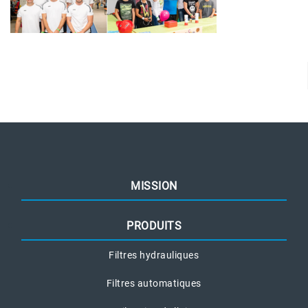
MISSION
PRODUITS
Filtres hydrauliques
Filtres automatiques