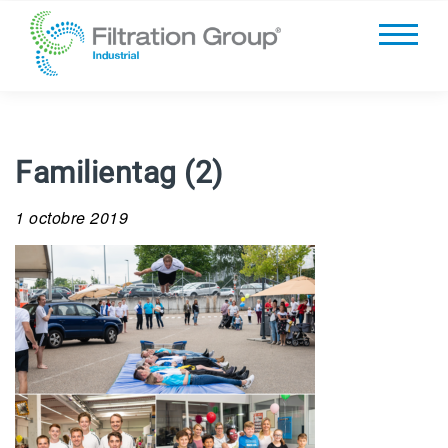
Familientag (2)
1 octobre 2019