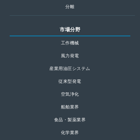
分離
市場分野
工作機械
風力発電
産業用油圧システム
従来型発電
空気浄化
船舶業界
食品・製薬業界
化学業界