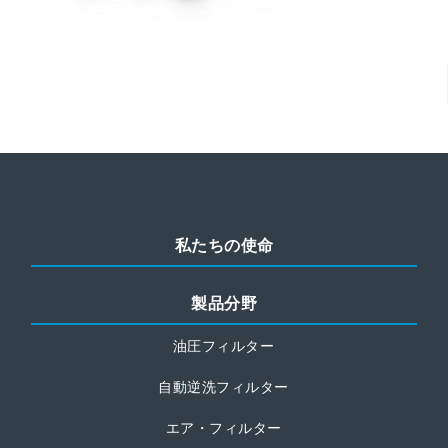
私たちの使命
製品分野
油圧フィルター
自動逆洗フィルター
エア・フィルター