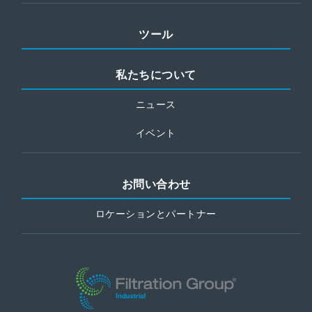
ツール
私たちについて
ニュース
イベント
お問い合わせ
ロケーションとパートナー