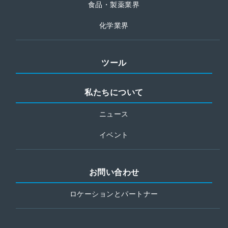
食品・製薬業界
化学業界
ツール
私たちについて
ニュース
イベント
お問い合わせ
ロケーションとパートナー