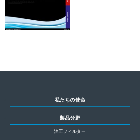
私たちの使命
製品分野
油圧フィルター