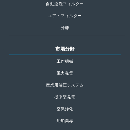
自動逆洗フィルター
エア・フィルター
分離
市場分野
工作機械
風力発電
産業用油圧システム
従来型発電
空気浄化
船舶業界