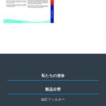
私たちの使命
製品分野
油圧フィルター