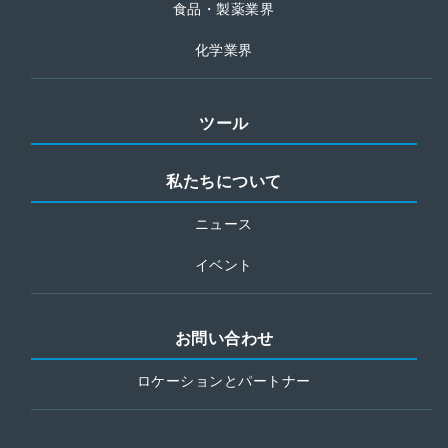
食品・製薬業界
化学業界
ツール
私たちについて
ニュース
イベント
お問い合わせ
ロケーションとパートナー