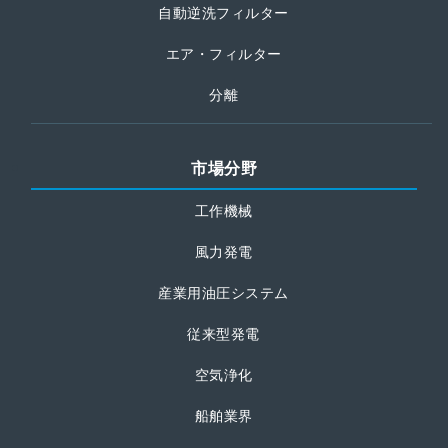
自動逆洗フィルター
エア・フィルター
分離
市場分野
工作機械
風力発電
産業用油圧システム
従来型発電
空気浄化
船舶業界