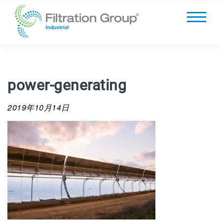
power-generating
2019年10月14日