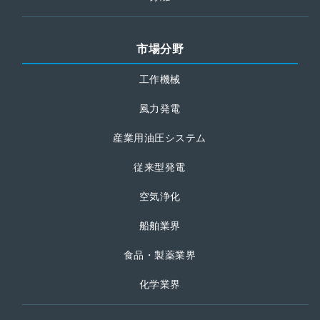
市場分野
工作機械
風力発電
産業用油圧システム
従来型発電
空気浄化
船舶業界
食品・製薬業界
化学業界