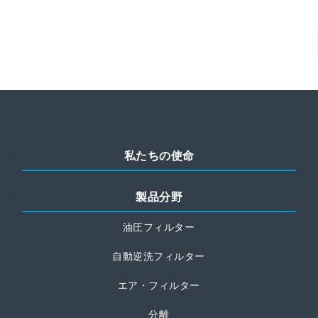
私たちの使命
製品分野
油圧フィルター
自動逆洗フィルター
エア・フィルター
分離