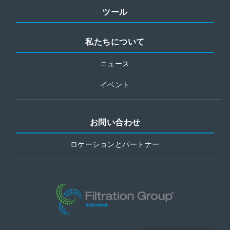
ツール
私たちについて
ニュース
イベント
お問い合わせ
ロケーションとパートナー