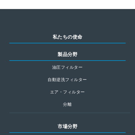
私たちの使命
製品分野
油圧フィルター
自動逆洗フィルター
エア・フィルター
分離
市場分野