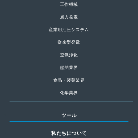
工作機械
風力発電
産業用油圧システム
従来型発電
空気浄化
船舶業界
食品・製薬業界
化学業界
ツール
私たちについて