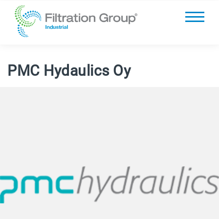
PMC Hydaulics Oy