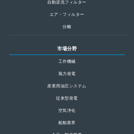
自動逆洗フィルター
エア・フィルター
分離
市場分野
工作機械
風力発電
産業用油圧システム
従来型発電
空気浄化
船舶業界