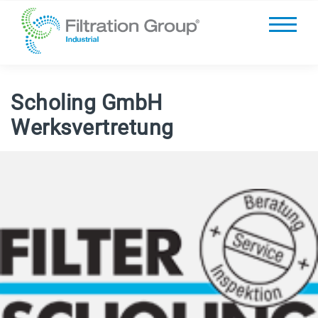
Scholing GmbH
Werksvertretung