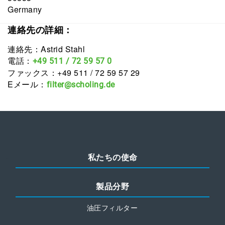
Germany
連絡先の詳細：
連絡先：Astrid Stahl
電話：
+49 511 / 72 59 57 0
ファックス：+49 511 / 72 59 57 29
Eメール：
filter@scholing.de
私たちの使命
製品分野
油圧フィルター