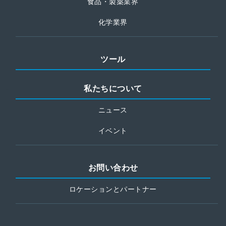
食品・製薬業界
化学業界
ツール
私たちについて
ニュース
イベント
お問い合わせ
ロケーションとパートナー