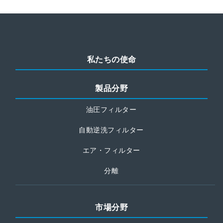
私たちの使命
製品分野
油圧フィルター
自動逆洗フィルター
エア・フィルター
分離
市場分野