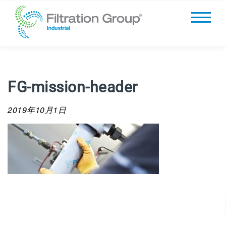
FG-mission-header
2019年10月1日