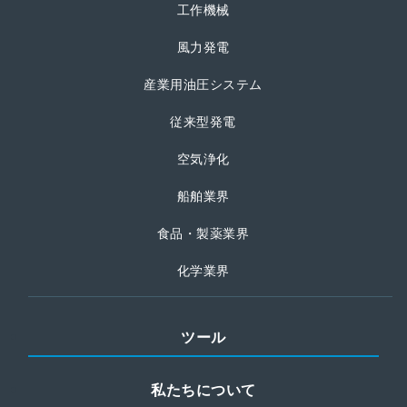
工作機械
風力発電
産業用油圧システム
従来型発電
空気浄化
船舶業界
食品・製薬業界
化学業界
ツール
私たちについて