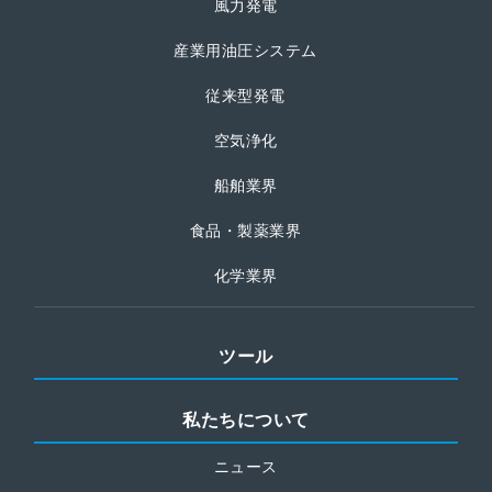
風力発電
産業用油圧システム
従来型発電
空気浄化
船舶業界
食品・製薬業界
化学業界
ツール
私たちについて
ニュース