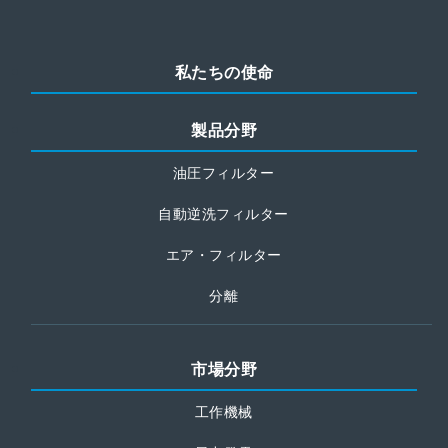
私たちの使命
製品分野
油圧フィルター
自動逆洗フィルター
エア・フィルター
分離
市場分野
工作機械