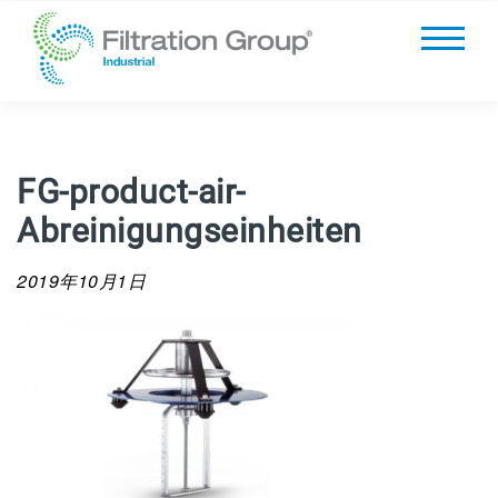
FG-product-air-
Abreinigungseinheiten
2019年10月1日