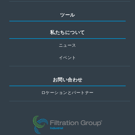
ツール
私たちについて
ニュース
イベント
お問い合わせ
ロケーションとパートナー