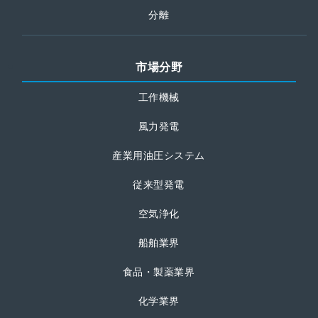
分離
市場分野
工作機械
風力発電
産業用油圧システム
従来型発電
空気浄化
船舶業界
食品・製薬業界
化学業界