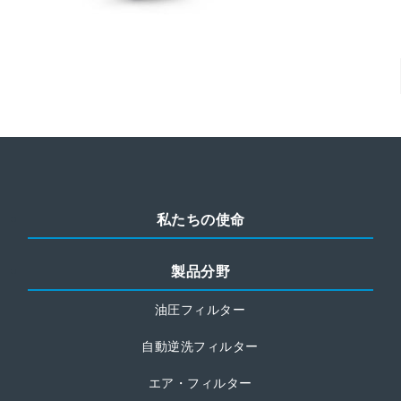
私たちの使命
製品分野
油圧フィルター
自動逆洗フィルター
エア・フィルター