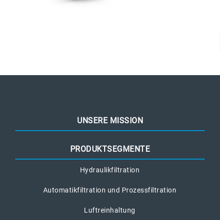
UNSERE MISSION
PRODUKTSEGMENTE
Hydraulikfiltration
Automatikfiltration und Prozessfiltration
Luftreinhaltung