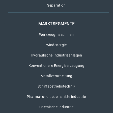
Separation
MARKTSEGMENTE
Werkzeugmaschinen
Windenergie
Hydraulische Industrieanlagen
Konventionelle Energieerzeugung
Metallverarbeitung
Schiffsbetriebstechnik
Pharma- und Lebensmittelindustrie
Chemische Industrie