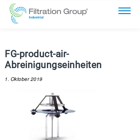
FG-product-air-
Abreinigungseinheiten
1. Oktober 2019