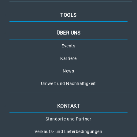
TOOLS
ÜBER UNS
Events
Karriere
News
Umwelt und Nachhaltigkeit
KONTAKT
Standorte und Partner
Verkaufs- und Lieferbedingungen