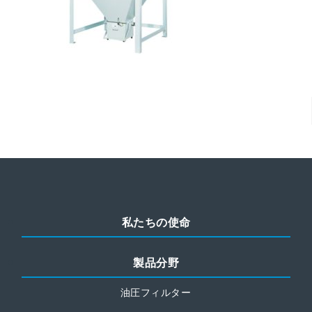
私たちの使命
製品分野
油圧フィルター