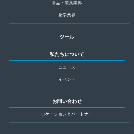
食品・製薬業界
化学業界
ツール
私たちについて
ニュース
イベント
お問い合わせ
ロケーションとパートナー