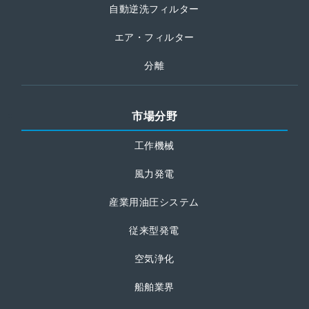
自動逆洗フィルター
エア・フィルター
分離
市場分野
工作機械
風力発電
産業用油圧システム
従来型発電
空気浄化
船舶業界