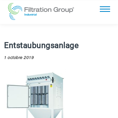
Entstaubungsanlage
1 octobre 2019