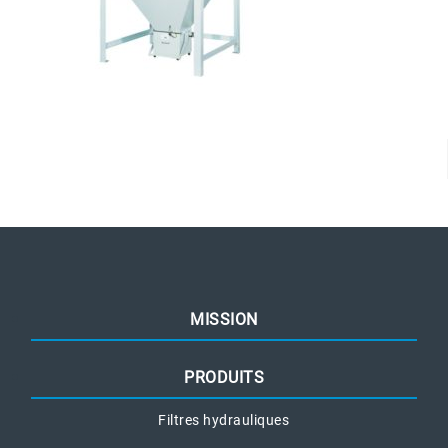
MISSION
PRODUITS
Filtres hydrauliques