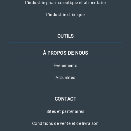
L’industrie pharmaceutique et alimentaire
L’industrie chimique
OUTILS
À PROPOS DE NOUS
Événements
Actualités
CONTACT
Sites et partenaires
Conditions de vente et de livraison