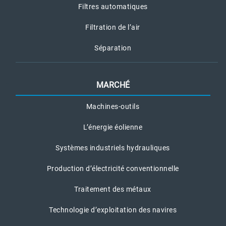
Filtres automatiques
Filtration de l’air
Séparation
MARCHÉ
Machines-outils
L’énergie éolienne
Systèmes industriels hydrauliques
Production d’électricité conventionnelle
Traitement des métaux
Technologie d’exploitation des navires