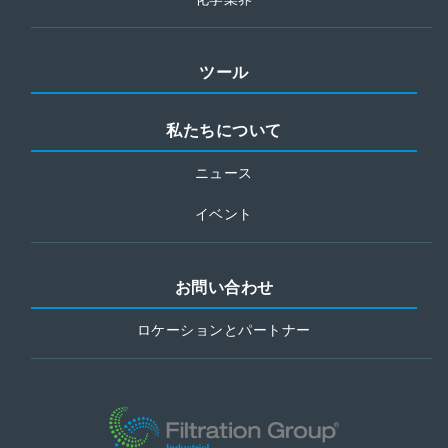
ツール
私たちについて
ニュース
イベント
お問い合わせ
ロケーションとパートナー