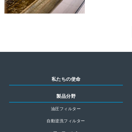
私たちの使命
製品分野
油圧フィルター
自動逆洗フィルター