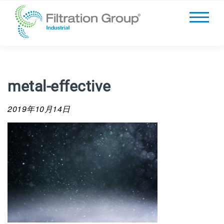
metal-effective
2019年10月14日