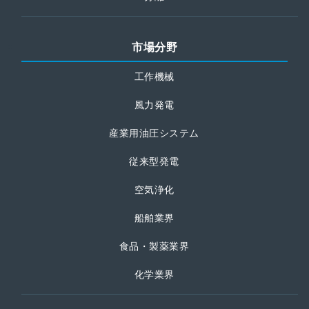
市場分野
工作機械
風力発電
産業用油圧システム
従来型発電
空気浄化
船舶業界
食品・製薬業界
化学業界