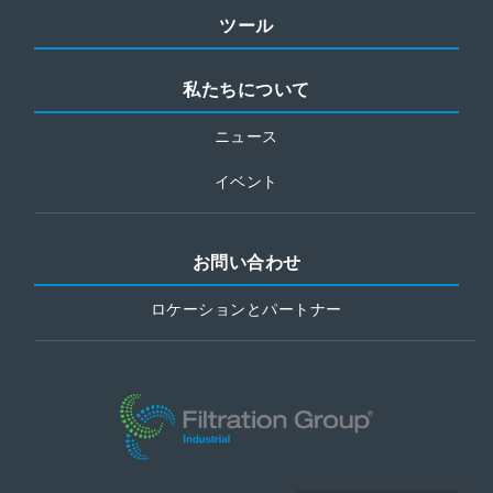
ツール
私たちについて
ニュース
イベント
お問い合わせ
ロケーションとパートナー