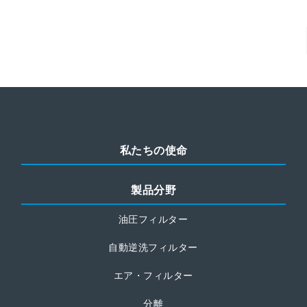
私たちの使命
製品分野
油圧フィルター
自動逆洗フィルター
エア・フィルター
分離