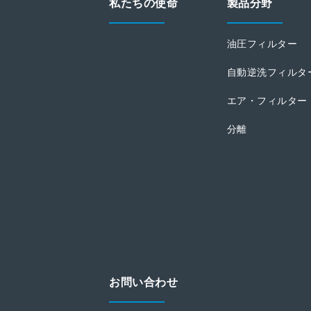
私たちの使命
製品分野
油圧フィルター
自動逆洗フィルタ
エア・フィルター
分離
お問い合わせ