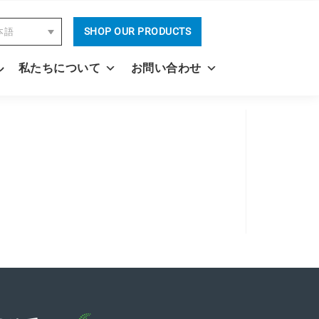
SHOP OUR PRODUCTS
本語
ル
私たちについて
お問い合わせ