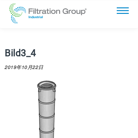
Bild3_4
2019年10月22日