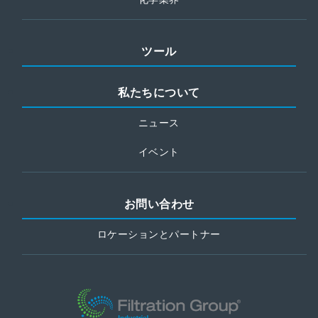
ツール
私たちについて
ニュース
イベント
お問い合わせ
ロケーションとパートナー