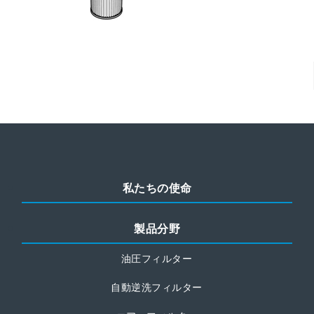
私たちの使命
製品分野
油圧フィルター
自動逆洗フィルター