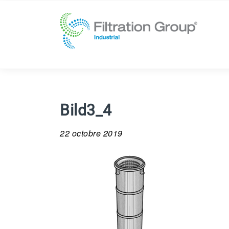
Bild3_4
22 octobre 2019