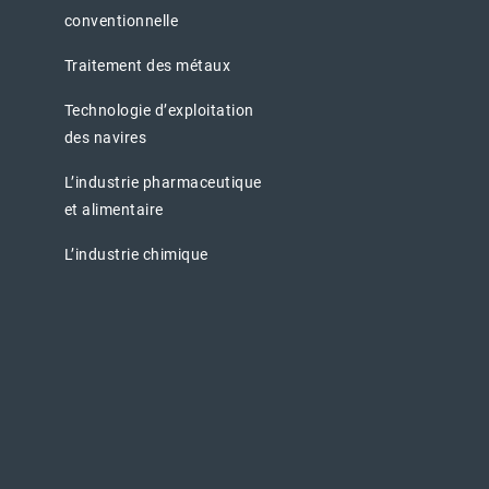
conventionnelle
Traitement des métaux
Technologie d’exploitation
des navires
L’industrie pharmaceutique
et alimentaire
L’industrie chimique