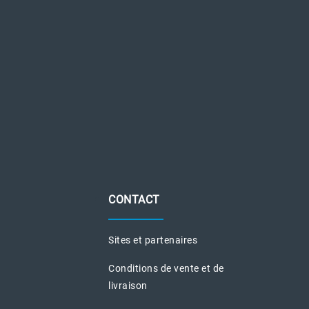
CONTACT
Sites et partenaires
Conditions de vente et de
livraison