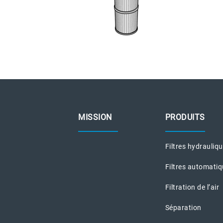
MISSION
PRODUITS
Filtres hydrauliq
Filtres automati
Filtration de l’air
Séparation