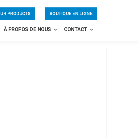
OUR PRODUCTS
BOUTIQUE EN LIGNE
À PROPOS DE NOUS
CONTACT