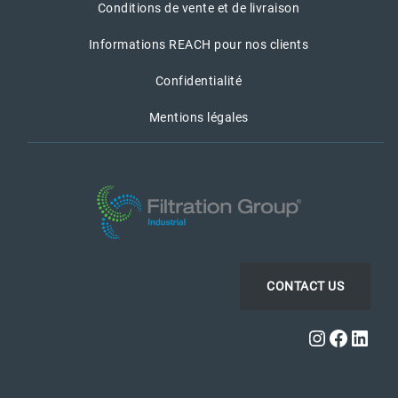
Conditions de vente et de livraison
Informations REACH pour nos clients
Confidentialité
Mentions légales
CONTACT US
Instagra
Faceb
Link