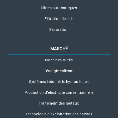
Filtres automatiques
Filtration de l’air
Séparation
MARCHÉ
Machines-outils
L’énergie éolienne
Systèmes industriels hydrauliques
Production d’électricité conventionnelle
Traitement des métaux
Technologie d’exploitation des navires