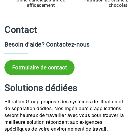
Colle carrelages filtrée
Filtration de crème gla
efficacement
chocolat
Contact
Besoin d’aide? Contactez-nous
Formulaire de contact
Solutions dédiées
Filtration Group propose des systèmes de filtration et
de séparation dédiés. Nos ingénieurs d’applications
seront heureux de travailler avec vous pour trouver la
meilleure solution répondant aux exigences
spécifiques de votre environnement de travail.