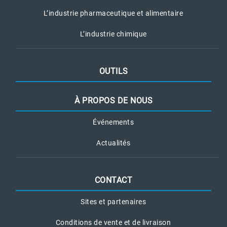
L’industrie pharmaceutique et alimentaire
L’industrie chimique
OUTILS
À PROPOS DE NOUS
Événements
Actualités
CONTACT
Sites et partenaires
Conditions de vente et de livraison