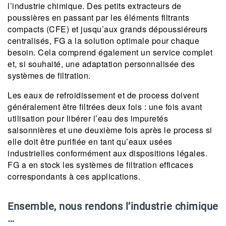
l’industrie chimique. Des petits extracteurs de
poussières en passant par les éléments filtrants
compacts (CFE) et jusqu’aux grands dépoussiéreurs
centralisés, FG a la solution optimale pour chaque
besoin. Cela comprend également un service complet
et, si souhaité, une adaptation personnalisée des
systèmes de filtration.
Les eaux de refroidissement et de process doivent
généralement être filtrées deux fois : une fois avant
utilisation pour libérer l’eau des impuretés
saisonnières et une deuxième fois après le process si
elle doit être purifiée en tant qu’eaux usées
industrielles conformément aux dispositions légales.
FG a en stock les systèmes de filtration efficaces
correspondants à ces applications.
Ensemble, nous rendons l’industrie chimique
…