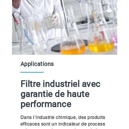
Applications
Filtre industriel avec
garantie de haute
performance
Dans l’industrie chimique, des produits
efficaces sont un indicateur de process