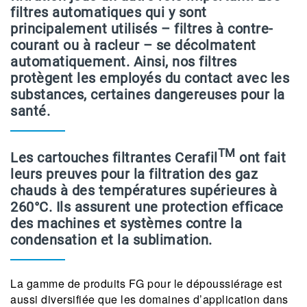
filtres automatiques qui y sont
principalement utilisés – filtres à contre-
courant ou à racleur – se décolmatent
automatiquement. Ainsi, nos filtres
protègent les employés du contact avec les
substances, certaines dangereuses pour la
santé.
TM
Les cartouches filtrantes Cerafil
ont fait
leurs preuves pour la filtration des gaz
chauds à des températures supérieures à
260°C. Ils assurent une protection efficace
des machines et systèmes contre la
condensation et la sublimation.
La gamme de produits FG pour le dépoussiérage est
aussi diversifiée que les domaines d’application dans