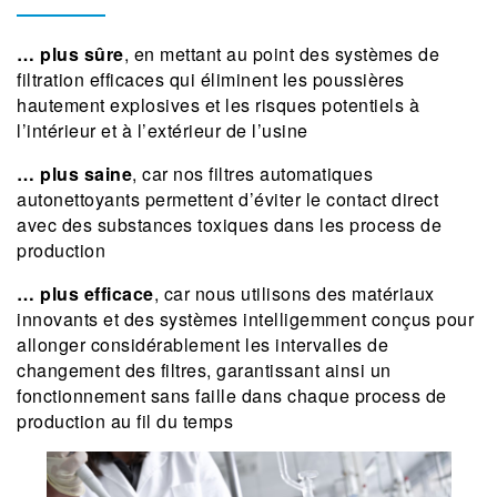
… plus sûre
, en mettant au point des systèmes de
filtration efficaces qui éliminent les poussières
hautement explosives et les risques potentiels à
l’intérieur et à l’extérieur de l’usine
… plus saine
, car nos filtres automatiques
autonettoyants permettent d’éviter le contact direct
avec des substances toxiques dans les process de
production
… plus efficace
, car nous utilisons des matériaux
innovants et des systèmes intelligemment conçus pour
allonger considérablement les intervalles de
changement des filtres, garantissant ainsi un
fonctionnement sans faille dans chaque process de
production au fil du temps