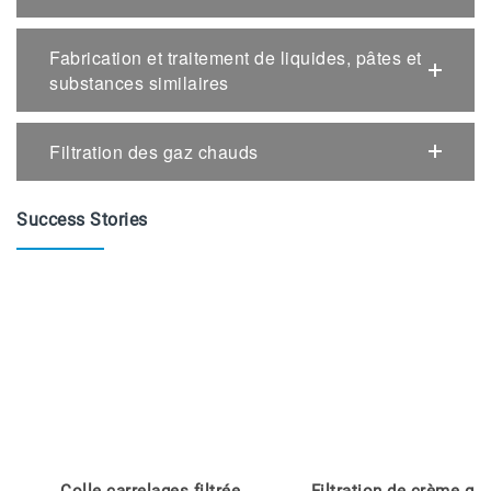
Fabrication et traitement de liquides, pâtes et
substances similaires
Filtration des gaz chauds
Success Stories