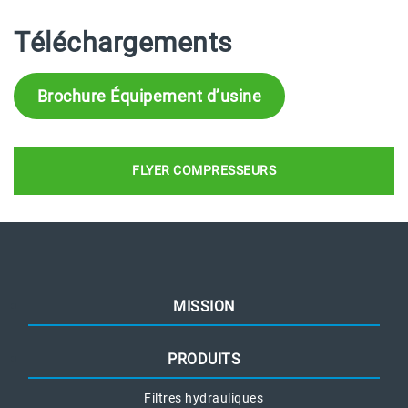
Téléchargements
Brochure Équipement d’usine
FLYER COMPRESSEURS
MISSION
PRODUITS
Filtres hydrauliques