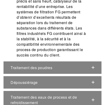
précis et sans heurt, catalyseur de la
rentabilité d’une entreprise. Les
systèmes de filtration FG permettent
d’obtenir d’excellents résultats de
séparation lors du traitement de
substances dans différents états. Les
filtres industriels FG contribuent ainsi à
la stabilité, à la sécurité et à la
compatibilité environnementale des
process de production garantissant le
succès continu du client.
Traitement des poudres
Dépoussiérage
Traitement des eaux de process et de
refroidissement