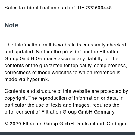
Sales tax identification number: DE 222609448
Note
The information on this website is constantly checked
and updated. Neither the provider nor the Filtration
Group GmbH Germany assume any liability for the
contents or the guarantee for topicality, completeness,
correctness of those websites to which reference is
made via hyperlink.
Contents and structure of this website are protected by
copyright. The reproduction of information or data, in
particular the use of texts and images, requires the
prior consent of Filtration Group GmbH Germany
© 2020 Filtration Group GmbH Deutschland, Öhringen