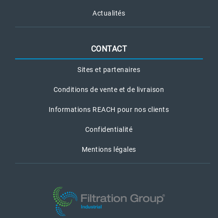
Actualités
CONTACT
Sites et partenaires
Conditions de vente et de livraison
Informations REACH pour nos clients
Confidentialité
Mentions légales