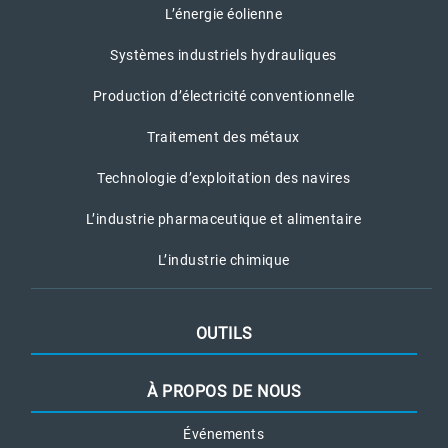
L’énergie éolienne
Systèmes industriels hydrauliques
Production d’électricité conventionnelle
Traitement des métaux
Technologie d’exploitation des navires
L’industrie pharmaceutique et alimentaire
L’industrie chimique
OUTILS
À PROPOS DE NOUS
Événements