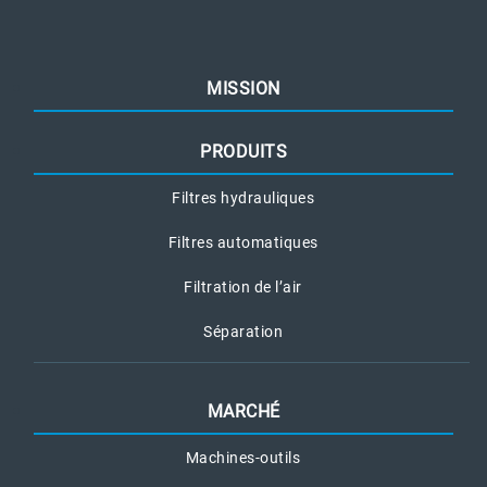
MISSION
PRODUITS
Filtres hydrauliques
Filtres automatiques
Filtration de l’air
Séparation
MARCHÉ
Machines-outils