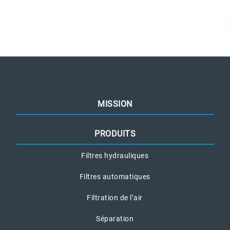
MISSION
PRODUITS
Filtres hydrauliques
Filtres automatiques
Filtration de l’air
Séparation