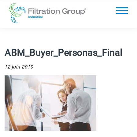
ABM_Buyer_Personas_Final
12 juin 2019