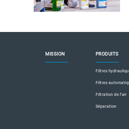
MISSION
PRODUITS
Filtres hydrauliq
Filtres automati
Filtration de l’air
Séparation