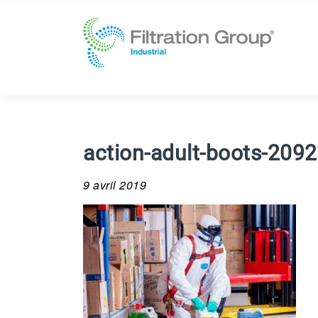
action-adult-boots-209
9 avril 2019