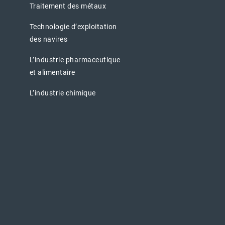
Traitement des métaux
Technologie d’exploitation
des navires
L’industrie pharmaceutique
et alimentaire
L’industrie chimique