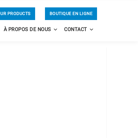
OUR PRODUCTS
BOUTIQUE EN LIGNE
À PROPOS DE NOUS
CONTACT