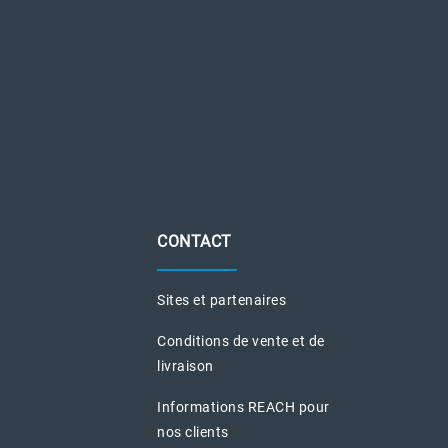
CONTACT
Sites et partenaires
Conditions de vente et de
livraison
Informations REACH pour
nos clients