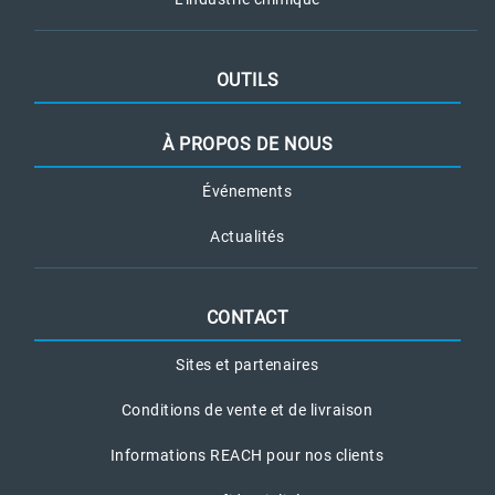
OUTILS
À PROPOS DE NOUS
Événements
Actualités
CONTACT
Sites et partenaires
Conditions de vente et de livraison
Informations REACH pour nos clients