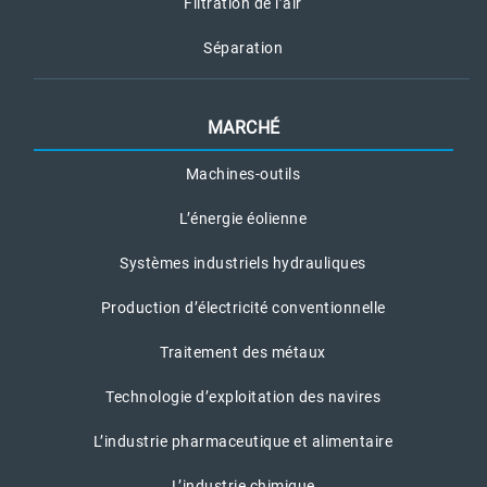
Filtration de l’air
Séparation
MARCHÉ
Machines-outils
L’énergie éolienne
Systèmes industriels hydrauliques
Production d’électricité conventionnelle
Traitement des métaux
Technologie d’exploitation des navires
L’industrie pharmaceutique et alimentaire
L’industrie chimique