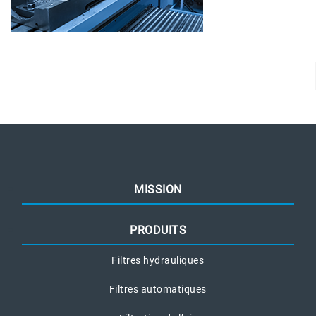
MISSION
PRODUITS
Filtres hydrauliques
Filtres automatiques