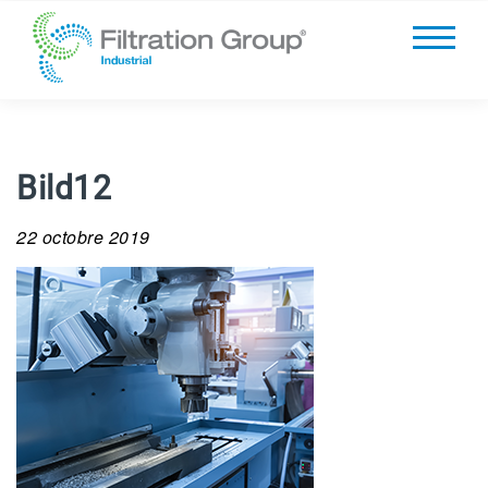
Bild12
22 octobre 2019