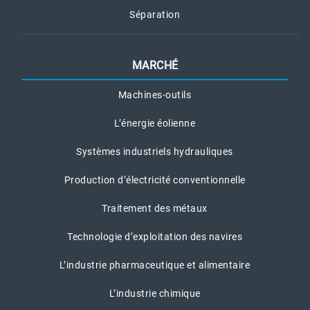
Séparation
MARCHÉ
Machines-outils
L’énergie éolienne
Systèmes industriels hydrauliques
Production d’électricité conventionnelle
Traitement des métaux
Technologie d’exploitation des navires
L’industrie pharmaceutique et alimentaire
L’industrie chimique