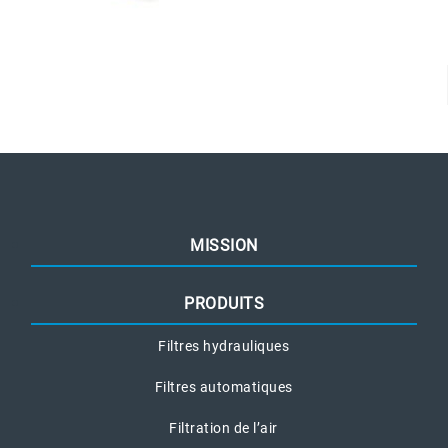
MISSION
PRODUITS
Filtres hydrauliques
Filtres automatiques
Filtration de l’air