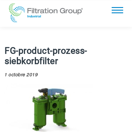
FG-product-prozess-
siebkorbfilter
1 octobre 2019