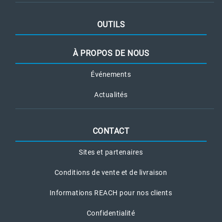
OUTILS
À PROPOS DE NOUS
Événements
Actualités
CONTACT
Sites et partenaires
Conditions de vente et de livraison
Informations REACH pour nos clients
Confidentialité