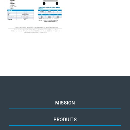
MISSION
PRODUITS