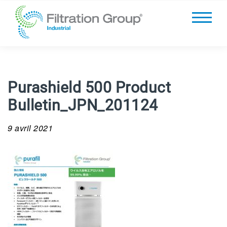
Purashield 500 Product
Bulletin_JPN_201124
9 avril 2021