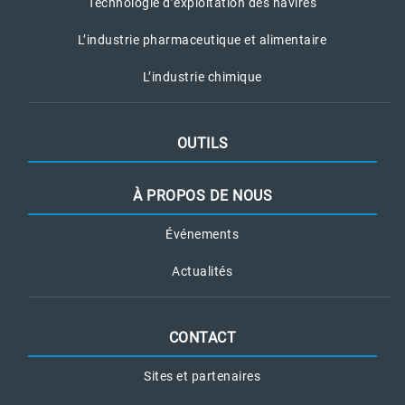
Technologie d’exploitation des navires
L’industrie pharmaceutique et alimentaire
L’industrie chimique
OUTILS
À PROPOS DE NOUS
Événements
Actualités
CONTACT
Sites et partenaires