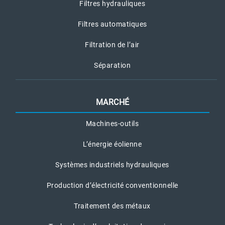
Filtres hydrauliques
Filtres automatiques
Filtration de l’air
Séparation
MARCHÉ
Machines-outils
L’énergie éolienne
Systèmes industriels hydrauliques
Production d’électricité conventionnelle
Traitement des métaux