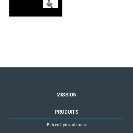
MISSION
PRODUITS
Filtres hydrauliques