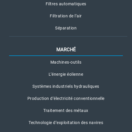
Filtres automatiques
Filtration de l’air
Séparation
MARCHÉ
Machines-outils
L’énergie éolienne
Systèmes industriels hydrauliques
Production d’électricité conventionnelle
Traitement des métaux
Technologie d’exploitation des navires