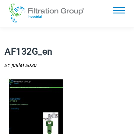
AF132G_en
21 juillet 2020