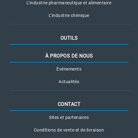
L’industrie pharmaceutique et alimentaire
L’industrie chimique
OUTILS
À PROPOS DE NOUS
Événements
Actualités
CONTACT
Sites et partenaires
Conditions de vente et de livraison