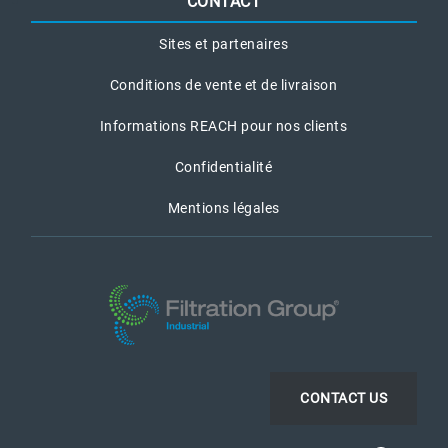
CONTACT
Sites et partenaires
Conditions de vente et de livraison
Informations REACH pour nos clients
Confidentialité
Mentions légales
CONTACT US