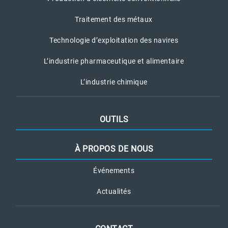
Traitement des métaux
Technologie d’exploitation des navires
L’industrie pharmaceutique et alimentaire
L’industrie chimique
OUTILS
À PROPOS DE NOUS
Événements
Actualités