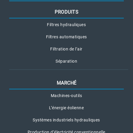
PRODUITS
Filtres hydrauliques
Filtres automatiques
Filtration de l’air
Séparation
MARCHÉ
Machines-outils
L’énergie éolienne
Systèmes industriels hydrauliques
Production d’électricité conventionnelle