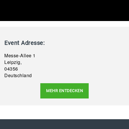
Event Adresse:
Messe-Allee 1
Leipzig,
04356
Deutschland
MEHR ENTDECKEN