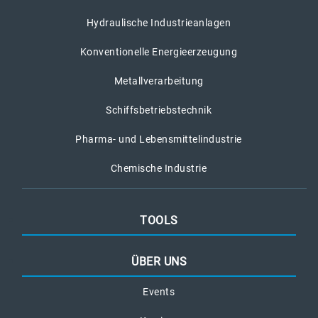
Hydraulische Industrieanlagen
Konventionelle Energieerzeugung
Metallverarbeitung
Schiffsbetriebstechnik
Pharma- und Lebensmittelindustrie
Chemische Industrie
TOOLS
ÜBER UNS
Events