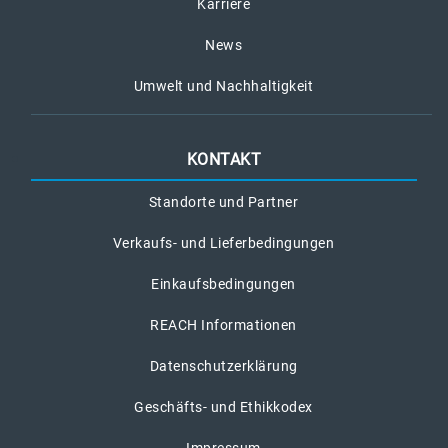
Karriere
News
Umwelt und Nachhaltigkeit
KONTAKT
Standorte und Partner
Verkaufs- und Lieferbedingungen
Einkaufsbedingungen
REACH Informationen
Datenschutzerklärung
Geschäfts- und Ethikkodex