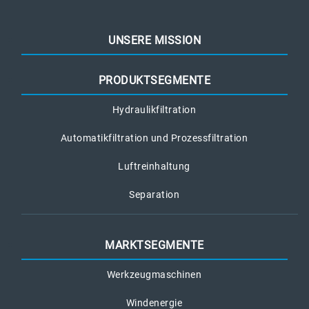
UNSERE MISSION
PRODUKTSEGMENTE
Hydraulikfiltration
Automatikfiltration und Prozessfiltration
Luftreinhaltung
Separation
MARKTSEGMENTE
Werkzeugmaschinen
Windenergie