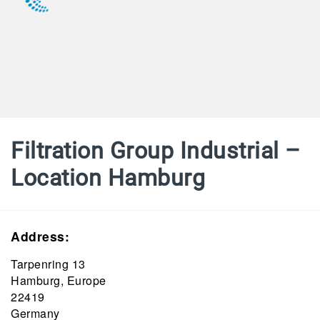
Filtration Group Industrial –
Location Hamburg
Address:
Tarpenring 13
Hamburg, Europe
22419
Germany