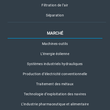
Filtration de l’air
Séparation
MARCHÉ
Machines-outils
L’énergie éolienne
Systèmes industriels hydrauliques
Production d’électricité conventionnelle
Traitement des métaux
Technologie d’exploitation des navires
L’industrie pharmaceutique et alimentaire