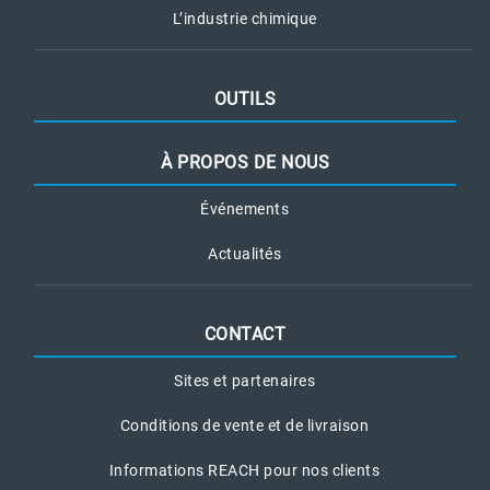
L’industrie chimique
OUTILS
À PROPOS DE NOUS
Événements
Actualités
CONTACT
Sites et partenaires
Conditions de vente et de livraison
Informations REACH pour nos clients