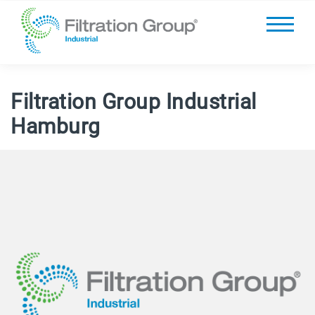
Filtration Group Industrial
Hamburg