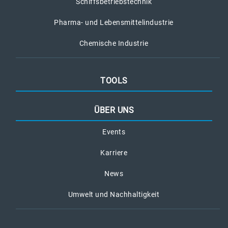
Schiffsbetriebstechnik
Pharma- und Lebensmittelindustrie
Chemische Industrie
TOOLS
ÜBER UNS
Events
Karriere
News
Umwelt und Nachhaltigkeit