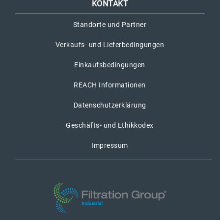
KONTAKT
Standorte und Partner
Verkaufs- und Lieferbedingungen
Einkaufsbedingungen
REACH Informationen
Datenschutzerklärung
Geschäfts- und Ethikkodex
Impressum