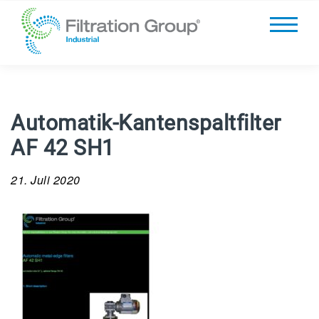
Automatik-Kantenspaltfilter
AF 42 SH1
21. Juli 2020