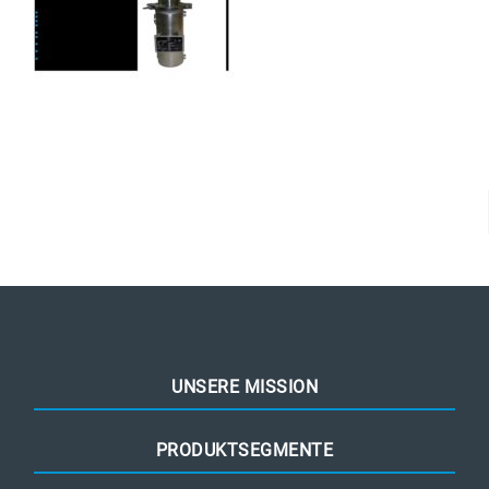
UNSERE MISSION
PRODUKTSEGMENTE