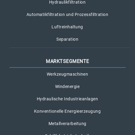
Hydraulikfiltration
Automatikfiltration und Prozessfiltration
Luftreinhaltung
Separation
MARKTSEGMENTE
Werkzeugmaschinen
Windenergie
Hydraulische Industrieanlagen
Konventionelle Energieerzeugung
Metallverarbeitung