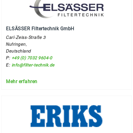
ELSÄSSER Filtertechnik GmbH
Carl-Zeiss-Straße 3
Nufringen,
Deutschland
P:
+49 (0) 7032 9604-0
E:
info@filter-technik.de
Mehr erfahren