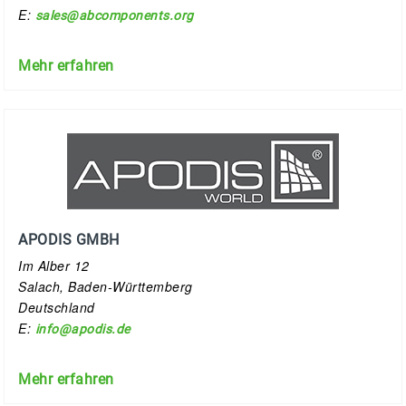
E:
sales@abcomponents.org
Mehr erfahren
APODIS GMBH
Im Alber 12
Salach, Baden-Württemberg
Deutschland
E:
info@apodis.de
Mehr erfahren