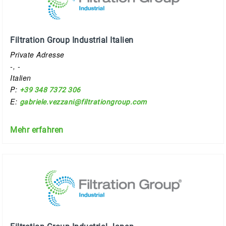
Filtration Group Industrial Italien
Private Adresse
-, -
Italien
P:
+39 348 7372 306
E:
gabriele.vezzani@filtrationgroup.com
Mehr erfahren