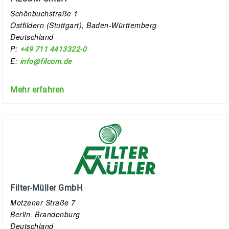
Schönbuchstraße 1
Ostfildern (Stuttgart), Baden-Württemberg
Deutschland
P:
+49 711 4413322-0
E:
info@filcom.de
Mehr erfahren
Filter-Müller GmbH
Motzener Straße 7
Berlin, Brandenburg
Deutschland