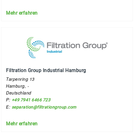
Mehr erfahren
Filtration Group Industrial Hamburg
Tarpenring 13
Hamburg, -
Deutschland
P:
+49 7941 6466 723
E:
separation@filtrationgroup.com
Mehr erfahren