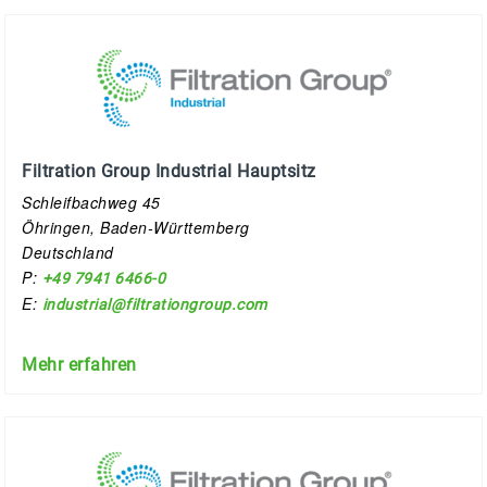
Filtration Group Industrial Hauptsitz
Schleifbachweg 45
Öhringen, Baden-Württemberg
Deutschland
P:
+49 7941 6466-0
E:
industrial@filtrationgroup.com
Mehr erfahren