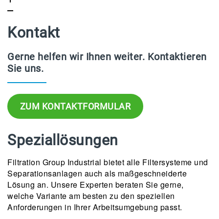
Kontakt
Gerne helfen wir Ihnen weiter. Kontaktieren
Sie uns.
ZUM KONTAKTFORMULAR
Speziallösungen
Filtration Group Industrial bietet alle Filtersysteme und
Separationsanlagen auch als maßgeschneiderte
Lösung an. Unsere Experten beraten Sie gerne,
welche Variante am besten zu den speziellen
Anforderungen in Ihrer Arbeitsumgebung passt.