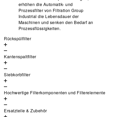
erhöhen die Automatik- und
Prozessfilter von Filtration Group
Industrial die Lebensdauer der
Maschinen und senken den Bedarf an
Prozessflüssigkeiten.
Rückspülfilter
Kantenspaltfilter
Siebkorbfilter
Hochwertige Filterkomponenten und Filterelemente
Ersatzteile & Zubehör