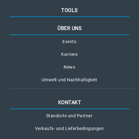
TOOLS
ÜBER UNS
Events
Karriere
News
Umwelt und Nachhaltigkeit
KONTAKT
Standorte und Partner
Verkaufs- und Lieferbedingungen