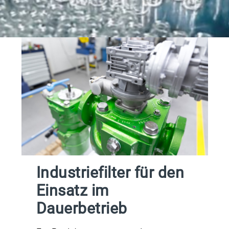
Industriefilter für den
Einsatz im
Dauerbetrieb