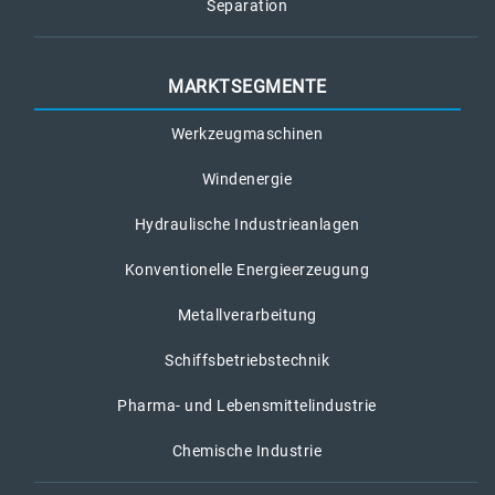
Separation
MARKTSEGMENTE
Werkzeugmaschinen
Windenergie
Hydraulische Industrieanlagen
Konventionelle Energieerzeugung
Metallverarbeitung
Schiffsbetriebstechnik
Pharma- und Lebensmittelindustrie
Chemische Industrie