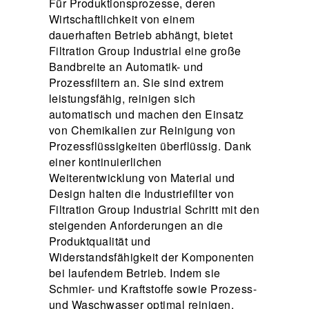
Für Produktionsprozesse, deren
Wirtschaftlichkeit von einem
dauerhaften Betrieb abhängt, bietet
Filtration Group Industrial eine große
Bandbreite an Automatik- und
Prozessfiltern an. Sie sind extrem
leistungsfähig, reinigen sich
automatisch und machen den Einsatz
von Chemikalien zur Reinigung von
Prozessflüssigkeiten überflüssig. Dank
einer kontinuierlichen
Weiterentwicklung von Material und
Design halten die Industriefilter von
Filtration Group Industrial Schritt mit den
steigenden Anforderungen an die
Produktqualität und
Widerstandsfähigkeit der Komponenten
bei laufendem Betrieb. Indem sie
Schmier- und Kraftstoffe sowie Prozess-
und Waschwasser optimal reinigen,