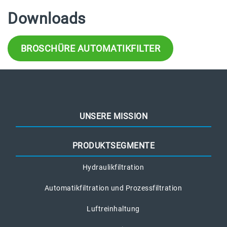
Downloads
BROSCHÜRE AUTOMATIKFILTER
UNSERE MISSION
PRODUKTSEGMENTE
Hydraulikfiltration
Automatikfiltration und Prozessfiltration
Luftreinhaltung