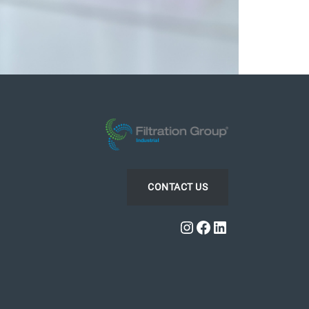
CONTACT US
Instagram
Facebook
LinkedIn