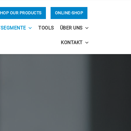
HOP OUR PRODUCTS
ONLINE-SHOP
TSEGMENTE
TOOLS
ÜBER UNS
KONTAKT