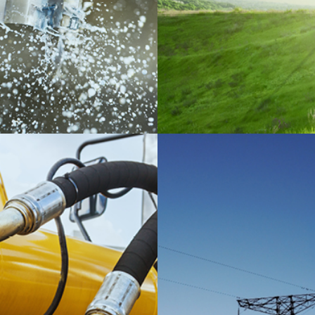
Hydraulische Ind