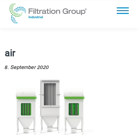
air
8. September 2020