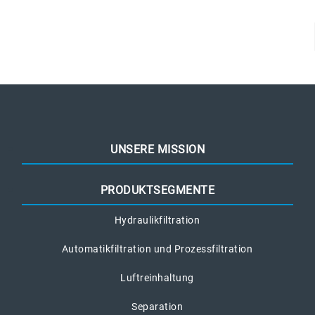
UNSERE MISSION
PRODUKTSEGMENTE
Hydraulikfiltration
Automatikfiltration und Prozessfiltration
Luftreinhaltung
Separation