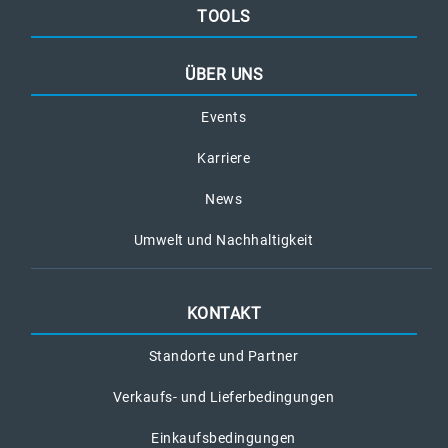
TOOLS
ÜBER UNS
Events
Karriere
News
Umwelt und Nachhaltigkeit
KONTAKT
Standorte und Partner
Verkaufs- und Lieferbedingungen
Einkaufsbedingungen