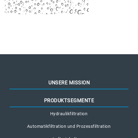
UNSERE MISSION
PRODUKTSEGMENTE
Hydraulikfiltration
Automatikfiltration und Prozessfiltration