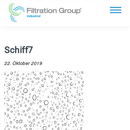
Schiff7
22. Oktober 2019