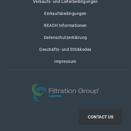
Verkaufs- und Lieferbedingungen
Einkaufsbedingungen
REACH Informationen
Datenschutzerklärung
Geschäfts- und Ethikkodex
Impressum
CONTACT US