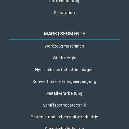
Luftreinhaltung
Separation
MARKTSEGMENTE
Werkzeugmaschinen
Windenergie
Hydraulische Industrieanlagen
Konventionelle Energieerzeugung
Metallverarbeitung
Schiffsbetriebstechnik
Pharma- und Lebensmittelindustrie
Chemische Industrie