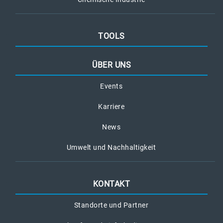
TOOLS
ÜBER UNS
Events
Karriere
News
Umwelt und Nachhaltigkeit
KONTAKT
Standorte und Partner