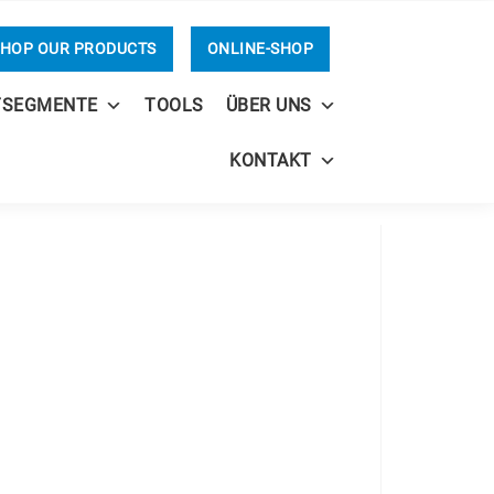
HOP OUR PRODUCTS
ONLINE-SHOP
TSEGMENTE
TOOLS
ÜBER UNS
KONTAKT