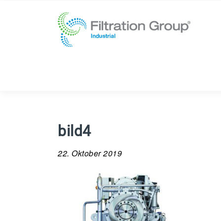
bild4
22. Oktober 2019