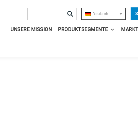
Search
S
Deutsch
UNSERE MISSION
PRODUKTSEGMENTE
MARK