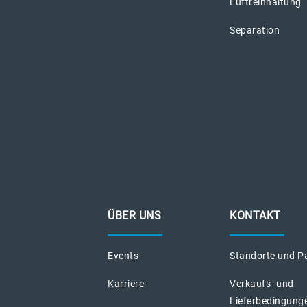
Luftreinhaltung
Separation
ÜBER UNS
KONTAKT
Events
Standorte und P
Karriere
Verkaufs- und
Lieferbedingung