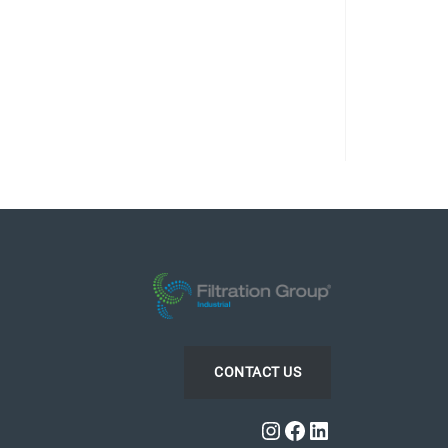
CONTACT US
Instagram
Facebook
LinkedIn