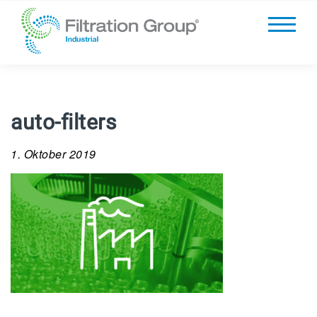
auto-filters
1. Oktober 2019