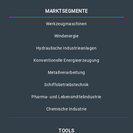
MARKTSEGMENTE
Werkzeugmaschinen
Windenergie
Hydraulische Industrieanlagen
Konventionelle Energieerzeugung
Metallverarbeitung
Schiffsbetriebstechnik
Pharma- und Lebensmittelindustrie
Chemische Industrie
TOOLS