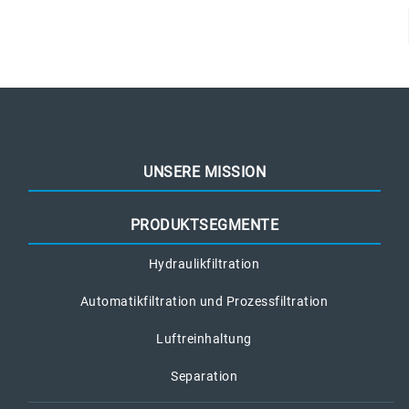
UNSERE MISSION
PRODUKTSEGMENTE
Hydraulikfiltration
Automatikfiltration und Prozessfiltration
Luftreinhaltung
Separation