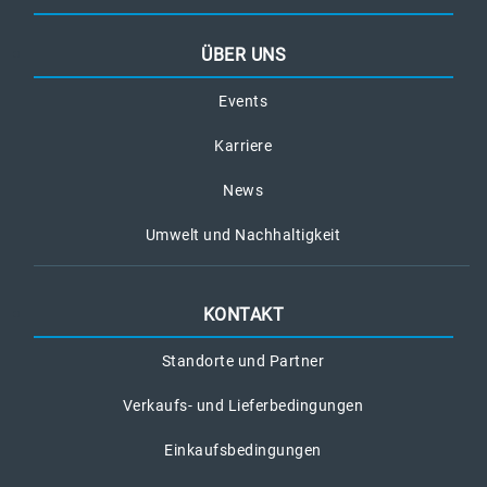
ÜBER UNS
Events
Karriere
News
Umwelt und Nachhaltigkeit
KONTAKT
Standorte und Partner
Verkaufs- und Lieferbedingungen
Einkaufsbedingungen