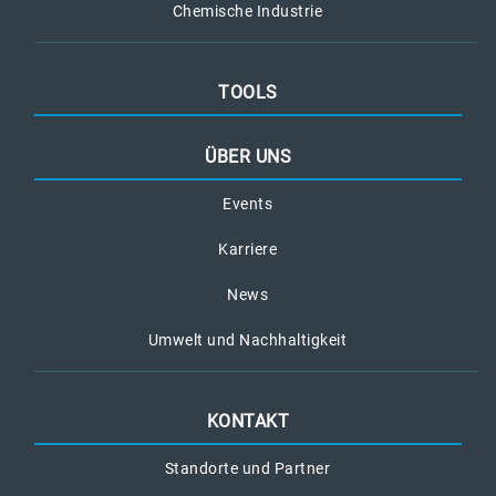
Chemische Industrie
TOOLS
ÜBER UNS
Events
Karriere
News
Umwelt und Nachhaltigkeit
KONTAKT
Standorte und Partner