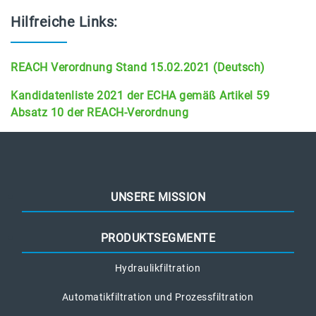
Hilfreiche Links:
REACH Verordnung Stand
15.02.2021 (Deutsch)
Kandidatenliste 2021 der ECHA gemäß Artikel 59
Absatz 10 der REACH-Verordnung
UNSERE MISSION
PRODUKTSEGMENTE
Hydraulikfiltration
Automatikfiltration und Prozessfiltration