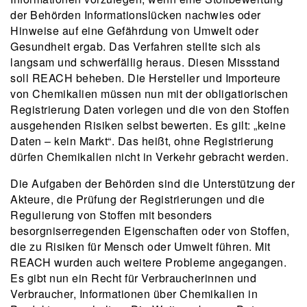
der Behörden Informationslücken nachwies oder
Hinweise auf eine Gefährdung von Umwelt oder
Gesundheit ergab. Das Verfahren stellte sich als
langsam und schwerfällig heraus. Diesen Missstand
soll REACH beheben. Die Hersteller und Importeure
von Chemikalien müssen nun mit der obligatiorischen
Registrierung Daten vorlegen und die von den Stoffen
ausgehenden Risiken selbst bewerten. Es gilt: „keine
Daten – kein Markt“. Das heißt, ohne Registrierung
dürfen Chemikalien nicht in Verkehr gebracht werden.
Die Aufgaben der Behörden sind die Unterstützung der
Akteure, die Prüfung der Registrierungen und die
Regulierung von Stoffen mit besonders
besorgniserregenden Eigenschaften oder von Stoffen,
die zu Risiken für Mensch oder Umwelt führen. Mit
REACH wurden auch weitere Probleme angegangen.
Es gibt nun ein Recht für Verbraucherinnen und
Verbraucher, Informationen über Chemikalien in