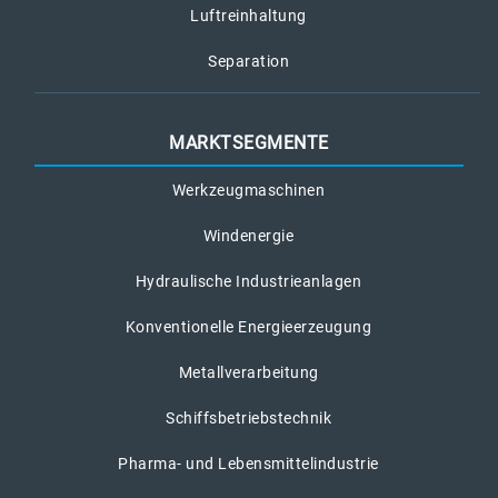
Luftreinhaltung
Separation
MARKTSEGMENTE
Werkzeugmaschinen
Windenergie
Hydraulische Industrieanlagen
Konventionelle Energieerzeugung
Metallverarbeitung
Schiffsbetriebstechnik
Pharma- und Lebensmittelindustrie