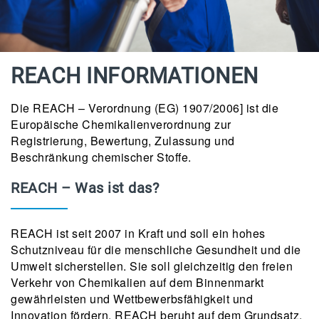
REACH INFORMATIONEN
Die REACH – Verordnung (EG) 1907/2006] ist die
Europäische Chemikalienverordnung zur
Registrierung, Bewertung, Zulassung und
Beschränkung chemischer Stoffe.
REACH – Was ist das?
REACH ist seit 2007 in Kraft und soll ein hohes
Schutzniveau für die menschliche Gesundheit und die
Umwelt sicherstellen. Sie soll gleichzeitig den freien
Verkehr von Chemikalien auf dem Binnenmarkt
gewährleisten und Wettbewerbsfähigkeit und
Innovation fördern. REACH beruht auf dem Grundsatz,