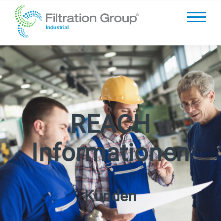
REACH
Informationen
Kunden