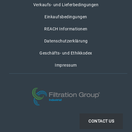
Verkaufs- und Lieferbedingungen
Einkaufsbedingungen
REACH Informationen
Datenschutzerklärung
Geschäfts- und Ethikkodex
Impressum
CONTACT US