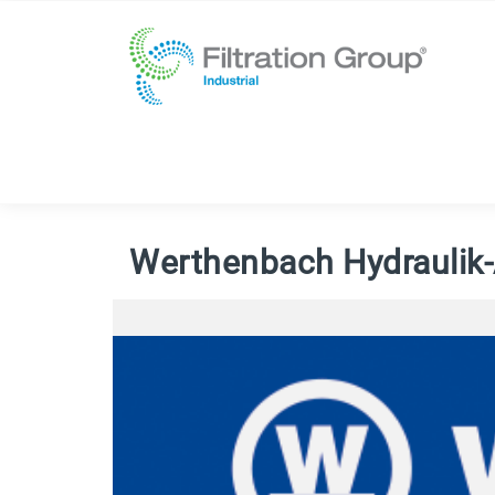
Werthenbach Hydraulik