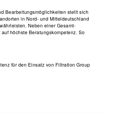
d Bearbeitungsmöglichkeiten stellt sich
tandorten in Nord- und Mitteldeutschland
ewährleisten. Neben einer Gesamt-
rt auf höchste Beratungskompetenz. So
enz für den Einsatz von Filtration Group