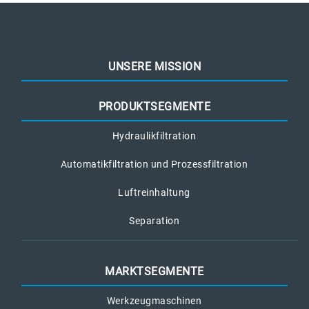
UNSERE MISSION
PRODUKTSEGMENTE
Hydraulikfiltration
Automatikfiltration und Prozessfiltration
Luftreinhaltung
Separation
MARKTSEGMENTE
Werkzeugmaschinen