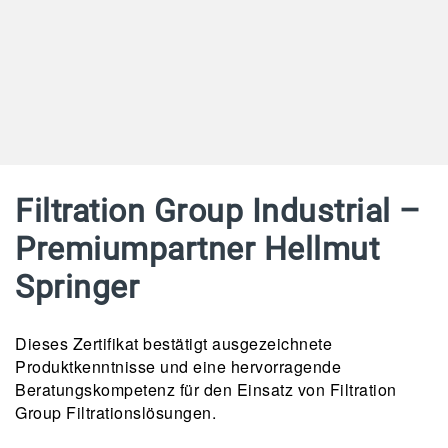
Filtration Group Industrial –
Premiumpartner Hellmut
Springer
Dieses Zertifikat bestätigt ausgezeichnete
Produktkenntnisse und eine hervorragende
Beratungskompetenz für den Einsatz von Filtration
Group Filtrationslösungen.