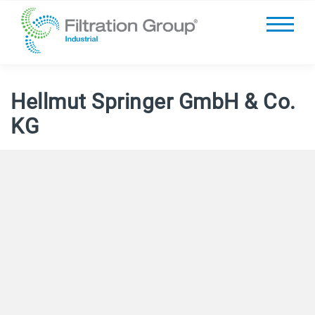
Hellmut Springer GmbH & Co.
KG