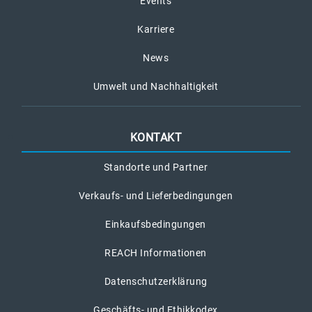
Events
Karriere
News
Umwelt und Nachhaltigkeit
KONTAKT
Standorte und Partner
Verkaufs- und Lieferbedingungen
Einkaufsbedingungen
REACH Informationen
Datenschutzerklärung
Geschäfts- und Ethikkodex