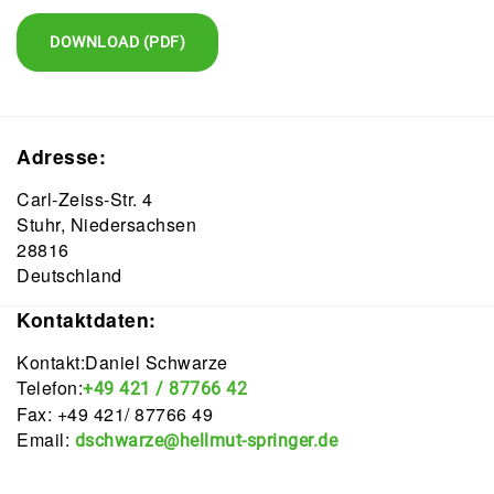
DOWNLOAD (PDF)
Adresse:
Carl-Zeiss-Str. 4
Stuhr, Niedersachsen
28816
Deutschland
Kontaktdaten:
Kontakt:Daniel Schwarze
Telefon:
+49 421 / 87766 42
Fax: +49 421/ 87766 49
Email:
dschwarze@hellmut-springer.de