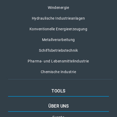
Windenergie
Hydraulische Industrieanlagen
Konventionelle Energieerzeugung
Metallverarbeitung
Schiffsbetriebstechnik
Pharma- und Lebensmittelindustrie
Chemische Industrie
TOOLS
ÜBER UNS