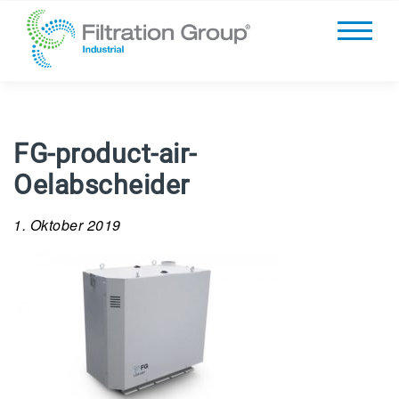
FG-product-air-
Oelabscheider
1. Oktober 2019