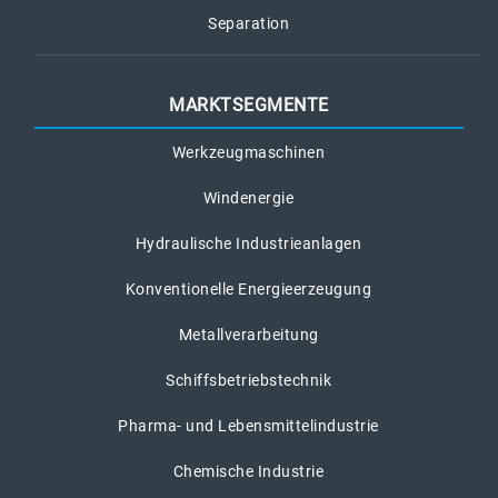
Separation
MARKTSEGMENTE
Werkzeugmaschinen
Windenergie
Hydraulische Industrieanlagen
Konventionelle Energieerzeugung
Metallverarbeitung
Schiffsbetriebstechnik
Pharma- und Lebensmittelindustrie
Chemische Industrie