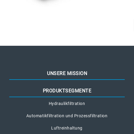
UNSERE MISSION
PRODUKTSEGMENTE
Hydraulikfiltration
Automatikfiltration und Prozessfiltration
Luftreinhaltung