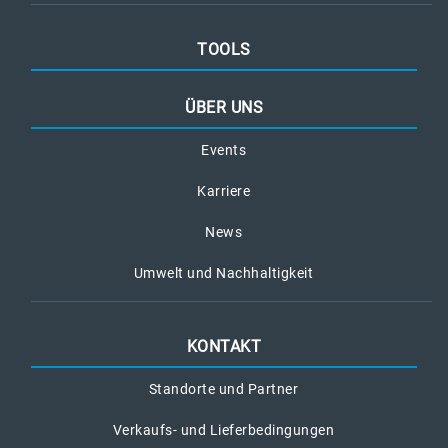
TOOLS
ÜBER UNS
Events
Karriere
News
Umwelt und Nachhaltigkeit
KONTAKT
Standorte und Partner
Verkaufs- und Lieferbedingungen