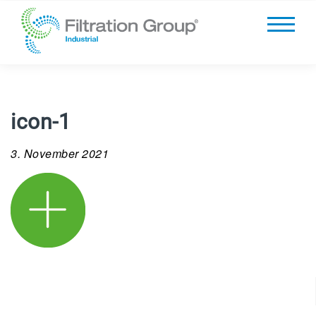
icon-1
3. November 2021