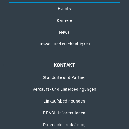
Events
Karriere
News
Umwelt und Nachhaltigkeit
KONTAKT
Standorte und Partner
Verkaufs- und Lieferbedingungen
Einkaufsbedingungen
REACH Informationen
Datenschutzerklärung