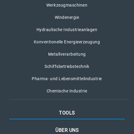
Werkzeugmaschinen
Windenergie
Hydraulische Industrieanlagen
Konventionelle Energieerzeugung
Metallverarbeitung
Schiffsbetriebstechnik
Pharma- und Lebensmittelindustrie
Chemische Industrie
TOOLS
ÜBER UNS