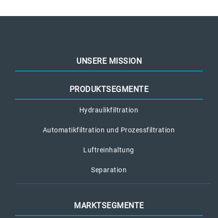
UNSERE MISSION
PRODUKTSEGMENTE
Hydraulikfiltration
Automatikfiltration und Prozessfiltration
Luftreinhaltung
Separation
MARKTSEGMENTE