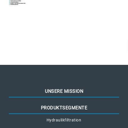
UNSERE MISSION
PRODUKTSEGMENTE
Hydraulikfiltration