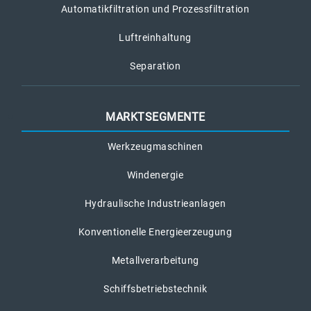
Automatikfiltration und Prozessfiltration
Luftreinhaltung
Separation
MARKTSEGMENTE
Werkzeugmaschinen
Windenergie
Hydraulische Industrieanlagen
Konventionelle Energieerzeugung
Metallverarbeitung
Schiffsbetriebstechnik