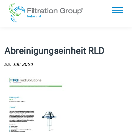
Abreinigungseinheit RLD
22. Juli 2020