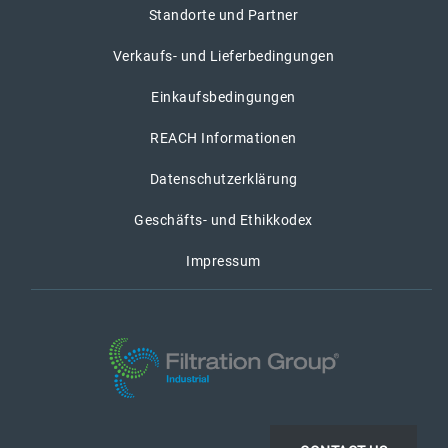
Standorte und Partner
Verkaufs- und Lieferbedingungen
Einkaufsbedingungen
REACH Informationen
Datenschutzerklärung
Geschäfts- und Ethikkodex
Impressum