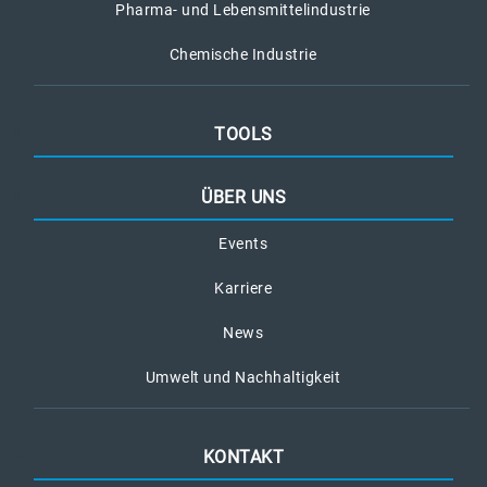
Pharma- und Lebensmittelindustrie
Chemische Industrie
TOOLS
ÜBER UNS
Events
Karriere
News
Umwelt und Nachhaltigkeit
KONTAKT