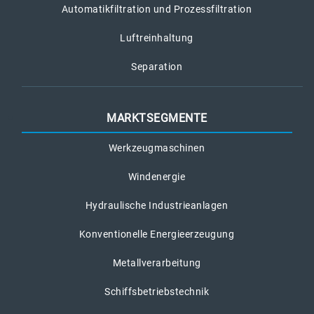
Automatikfiltration und Prozessfiltration
Luftreinhaltung
Separation
MARKTSEGMENTE
Werkzeugmaschinen
Windenergie
Hydraulische Industrieanlagen
Konventionelle Energieerzeugung
Metallverarbeitung
Schiffsbetriebstechnik