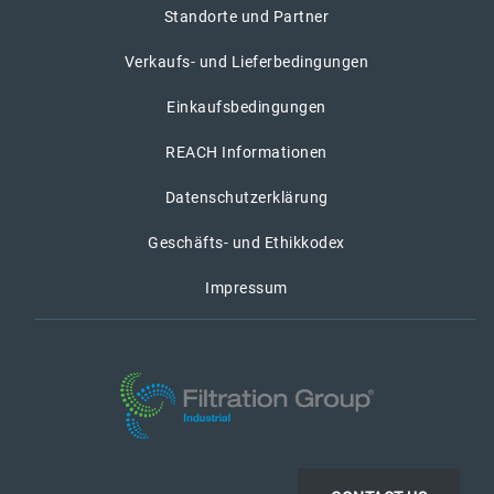
Standorte und Partner
Verkaufs- und Lieferbedingungen
Einkaufsbedingungen
REACH Informationen
Datenschutzerklärung
Geschäfts- und Ethikkodex
Impressum