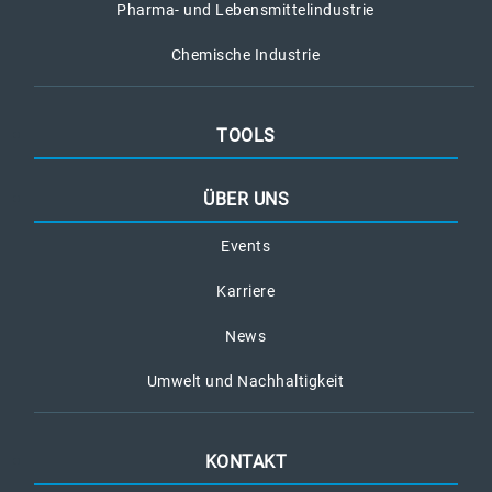
Pharma- und Lebensmittelindustrie
Chemische Industrie
TOOLS
ÜBER UNS
Events
Karriere
News
Umwelt und Nachhaltigkeit
KONTAKT