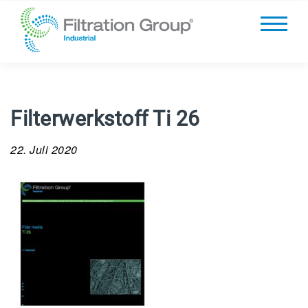
Filterwerkstoff Ti 26
22. Juli 2020