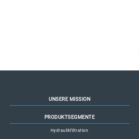
UNSERE MISSION
PRODUKTSEGMENTE
Hydraulikfiltration