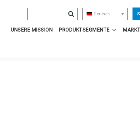
Search
S
Deutsch
UNSERE MISSION
PRODUKTSEGMENTE
MARK