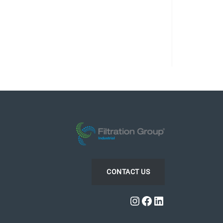
CONTACT US
Instagram
Facebook
LinkedIn