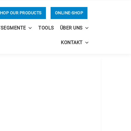
HOP OUR PRODUCTS
ONLINE-SHOP
TSEGMENTE
TOOLS
ÜBER UNS
KONTAKT