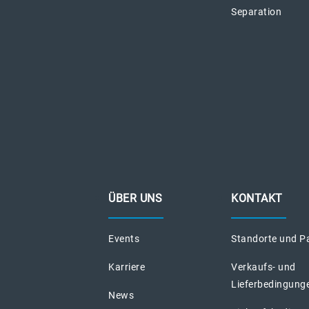
Separation
ÜBER UNS
KONTAKT
Events
Standorte und P
Karriere
Verkaufs- und
Lieferbedingung
News