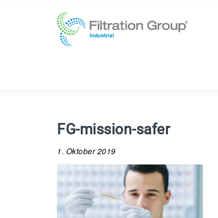
FG-mission-safer
1. Oktober 2019